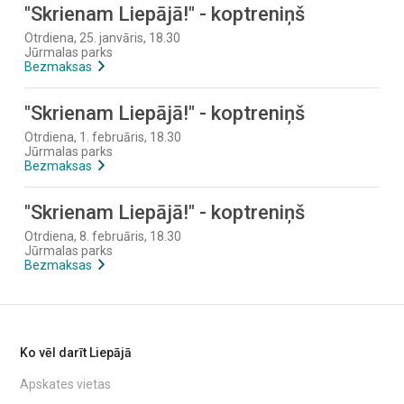
"Skrienam Liepājā!" - koptreniņš
Otrdiena, 25. janvāris, 18.30
Jūrmalas parks
Bezmaksas
"Skrienam Liepājā!" - koptreniņš
Otrdiena, 1. februāris, 18.30
Jūrmalas parks
Bezmaksas
"Skrienam Liepājā!" - koptreniņš
Otrdiena, 8. februāris, 18.30
Jūrmalas parks
Bezmaksas
Ko vēl darīt Liepājā
Apskates vietas