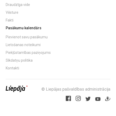
Draudzīga vide
Vēsture
Fakti
Pasākumu kalendārs
Pievienot savu pasākumu
Lietošanas noteikumi
Piekļūstamības paziņojums
Sīkdatņu politika
Kontakti
© Liepājas pašvaldības administrācija