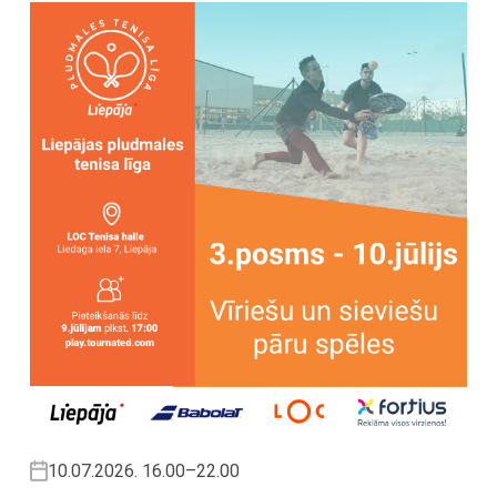
10.07.2026. 16.00–22.00