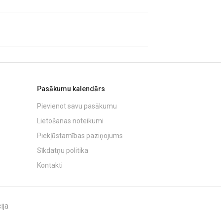
Pasākumu kalendārs
Pievienot savu pasākumu
Lietošanas noteikumi
Piekļūstamības paziņojums
Sīkdatņu politika
Kontakti
ija