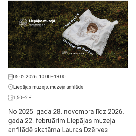
05.02.2026. 10.00–18.00
Liepājas muzejs, muzeja anfilāde
1,50–2 €
No 2025. gada 28. novembra līdz 2026.
gada 22. februārim Liepājas muzeja
anfilādē skatāma Lauras Dzērves