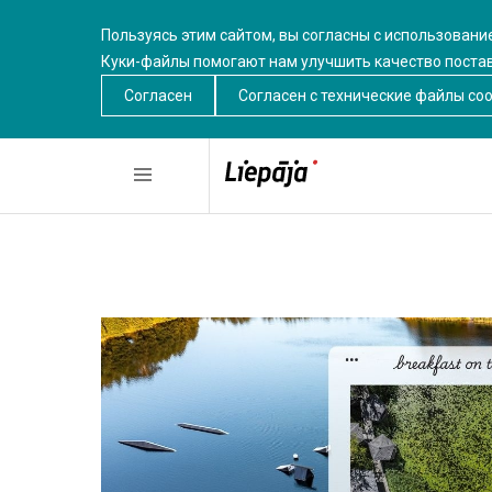
Пользуясь этим сайтом, вы согласны с использовани
Куки-файлы помогают нам улучшить качество поста
Согласен
Согласен c технические файлы coo