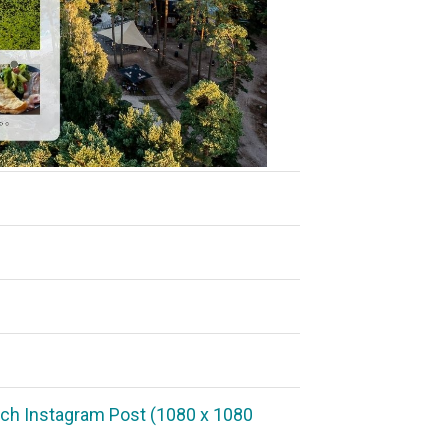
ch Instagram Post (1080 x 1080