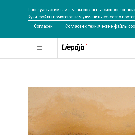
Пользуясь этим сайтом, вы согласны с использовани
Куки-файлы помогают нам улучшить качество поста
Согласен
Согласен c технические файлы coo