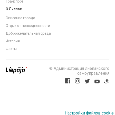
Транспорт
О Лиепае
Описание города
Отдых от повседневности
Доброжелательная среда
История
Факты
© Администрация лиепайского
самоуправления
Настройки файлов cookie