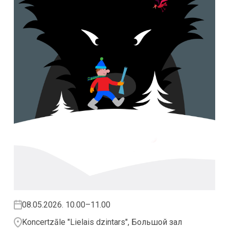
08.05.2026. 10.00–11.00
Koncertzāle "Lielais dzintars", Большой зал