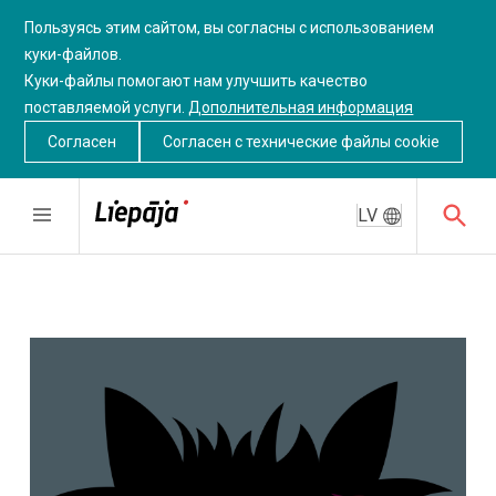
Пользуясь этим сайтом, вы согласны с использованием
куки-файлов.
Куки-файлы помогают нам улучшить качество
поставляемой услуги.
Дополнительная информация
Согласен
Согласен c технические файлы cookie
LV