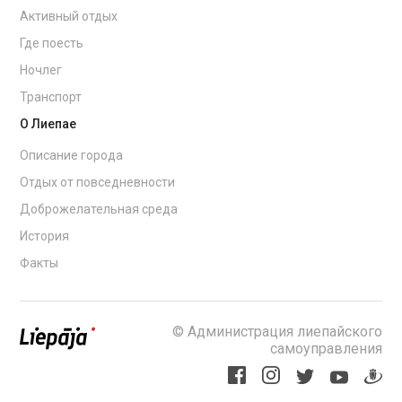
Активный отдых
Где поесть
Ночлег
Транспорт
О Лиепае
Описание города
Отдых от повседневности
Доброжелательная среда
История
Факты
© Администрация лиепайского
самоуправления