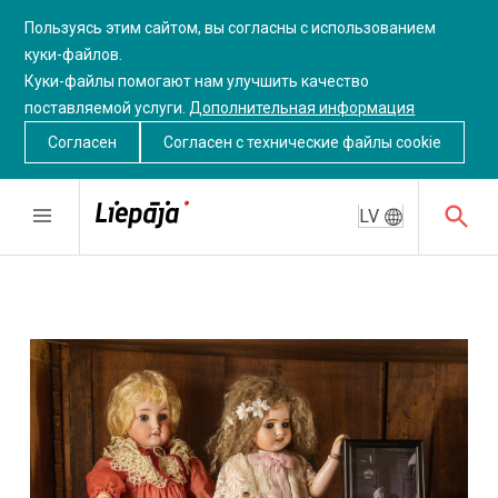
Пользуясь этим сайтом, вы согласны с использованием
куки-файлов.
Куки-файлы помогают нам улучшить качество
поставляемой услуги.
Дополнительная информация
Согласен
Согласен c технические файлы cookie
LV