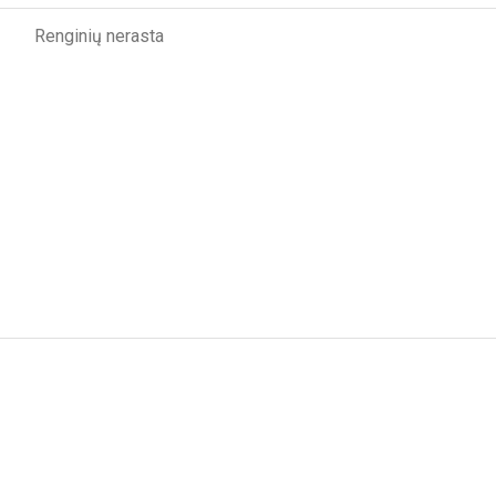
Renginių nerasta