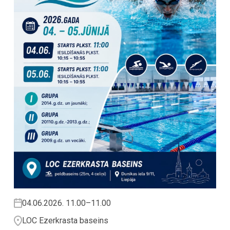
04.06.2026. 11.00–11.00
LOC Ezerkrasta baseins