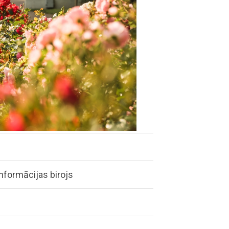
informācijas birojs