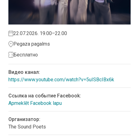
22.07.2026. 19.00–22.00
Pegaza pagalms
Бесплатно
Видео канал:
https://www.youtube.com/watch?v=5uISBcIBx6k
Ссылка на событие Facebook:
Apmeklēt Facebook lapu
Организатор:
The Sound Poets