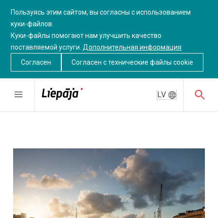
Пользуясь этим сайтом, вы согласны с использованием
куки-файлов.
Куки-файлы помогают нам улучшить качество
поставляемой услуги.
Дополнительная информация
Согласен
Согласен c технические файлы cookie
LV