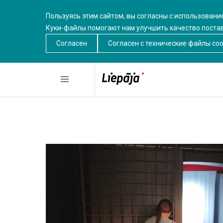
Пользуясь этим сайтом, вы согласны с использовани
Куки-файлы помогают нам улучшить качество поста
Согласен
Согласен c технические файлы coo