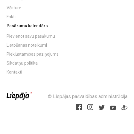
Vēsture
Fakti
Pasākumu kalendārs
Pievienot savu pasākumu
Lietošanas noteikumi
Piekļūstamības paziņojums
Sīkdatņu politika
Kontakti
© Liepājas pašvaldības administrācija